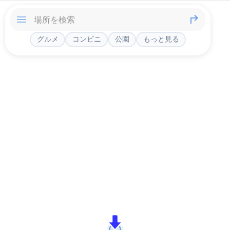
グルメ
コンビニ
公園
もっと見る