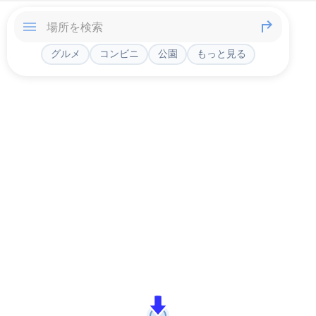
グルメ
コンビニ
公園
もっと見る