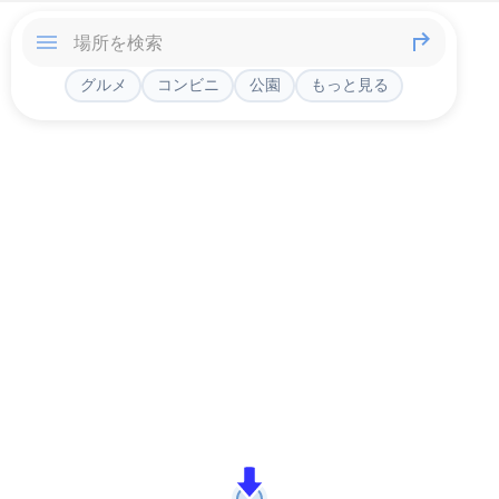
グルメ
コンビニ
公園
もっと見る