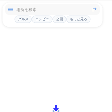
グルメ
コンビニ
公園
もっと見る