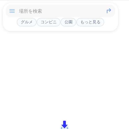
グルメ
コンビニ
公園
もっと見る