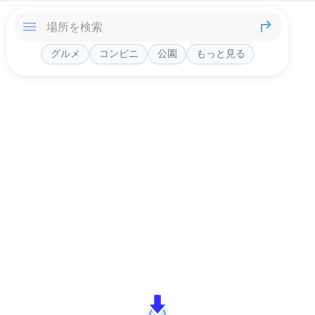
グルメ
コンビニ
公園
もっと見る