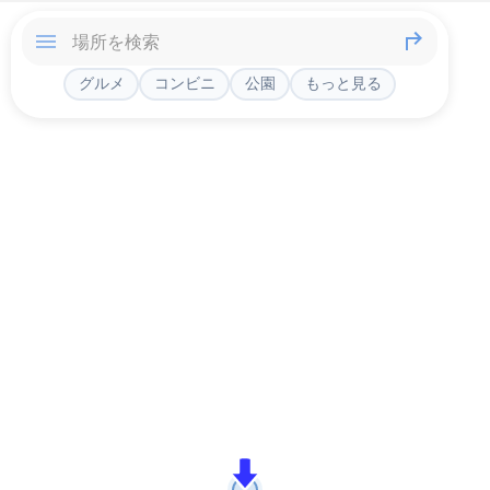
グルメ
コンビニ
公園
もっと見る