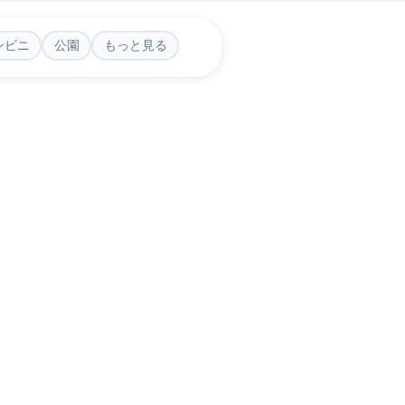
ンビニ
公園
もっと見る