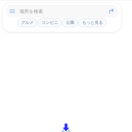
グルメ
コンビニ
公園
もっと見る