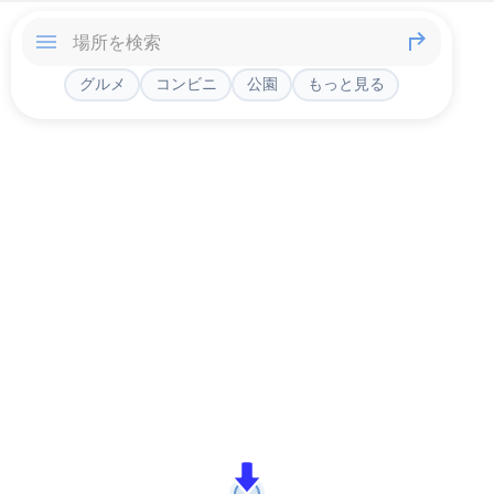
グルメ
コンビニ
公園
もっと見る