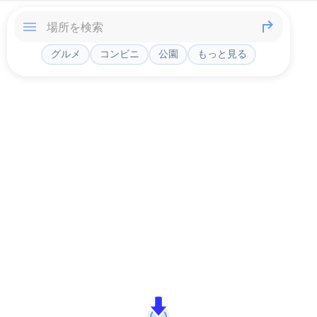
グルメ
コンビニ
公園
もっと見る