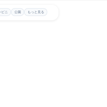
ンビニ
公園
もっと見る