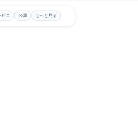
ンビニ
公園
もっと見る