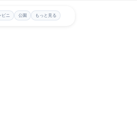
ンビニ
公園
もっと見る