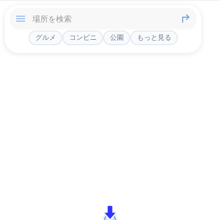
グルメ
コンビニ
公園
もっと見る