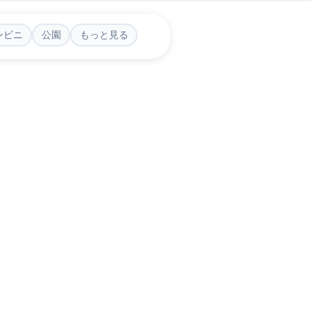
ンビニ
公園
もっと見る