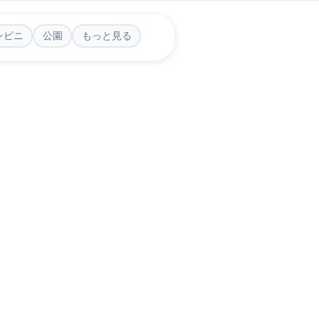
ンビニ
公園
もっと見る