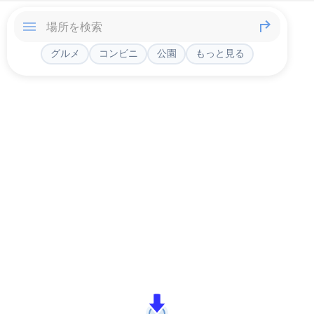
グルメ
コンビニ
公園
もっと見る