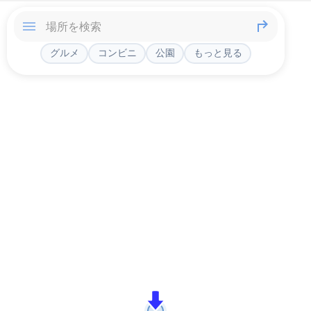
グルメ
コンビニ
公園
もっと見る