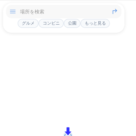
グルメ
コンビニ
公園
もっと見る