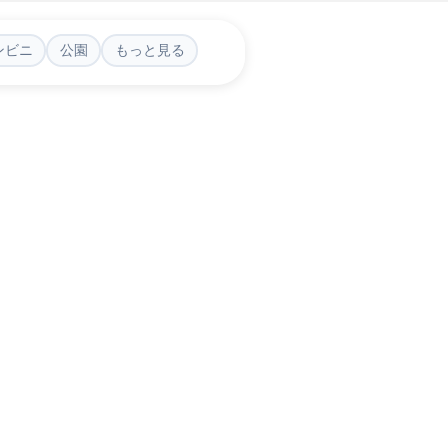
ンビニ
公園
もっと見る