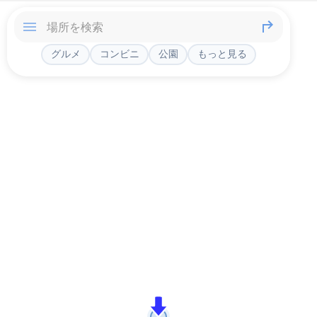
グルメ
コンビニ
公園
もっと見る