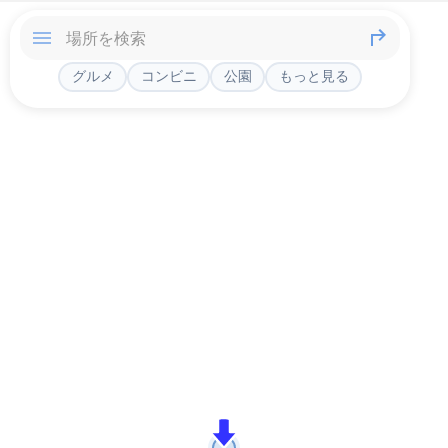
グルメ
コンビニ
公園
もっと見る