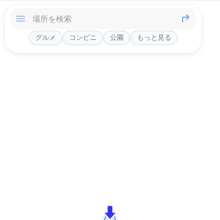
グルメ
コンビニ
公園
もっと見る