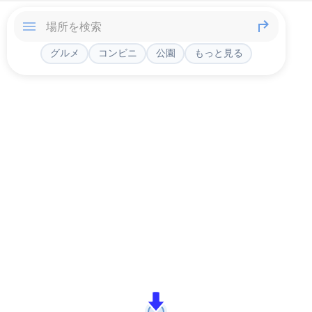
グルメ
コンビニ
公園
もっと見る