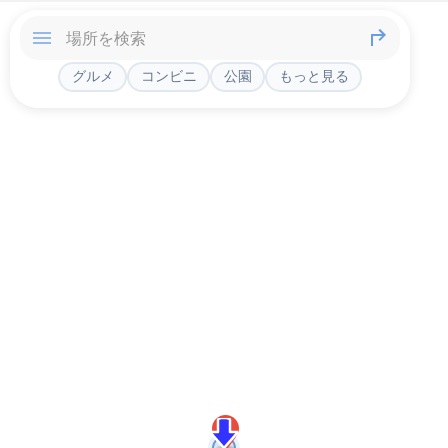
グルメ
コンビニ
公園
もっと見る