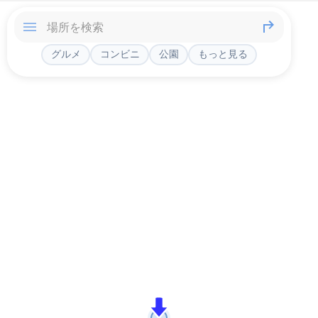
グルメ
コンビニ
公園
もっと見る