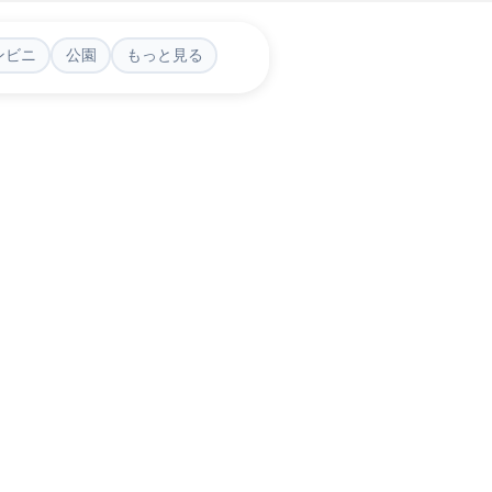
ンビニ
公園
もっと見る