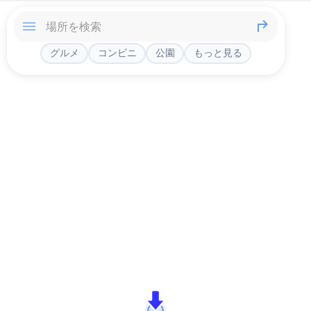
グルメ
コンビニ
公園
もっと見る