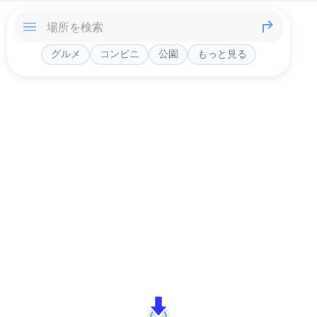
グルメ
コンビニ
公園
もっと見る