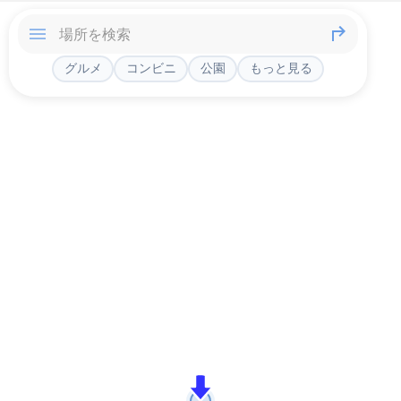
グルメ
コンビニ
公園
もっと見る