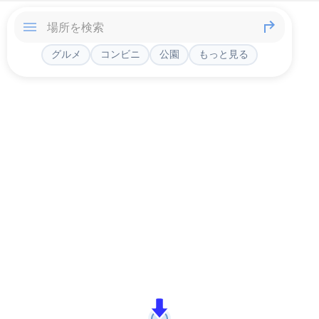
グルメ
コンビニ
公園
もっと見る