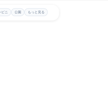
ンビニ
公園
もっと見る