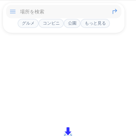
グルメ
コンビニ
公園
もっと見る