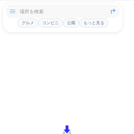
グルメ
コンビニ
公園
もっと見る