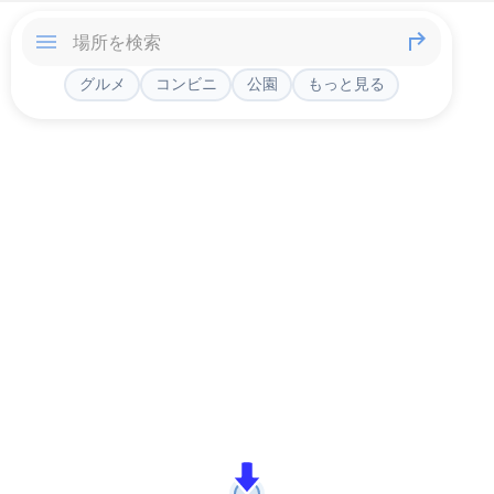
グルメ
コンビニ
公園
もっと見る