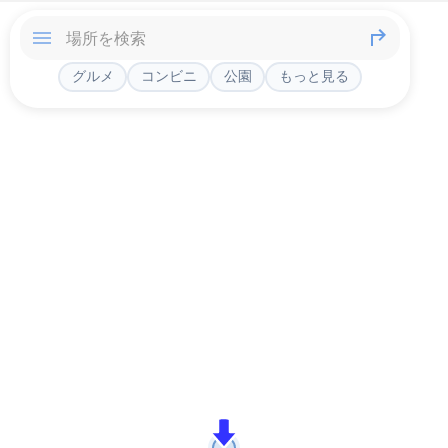
グルメ
コンビニ
公園
もっと見る