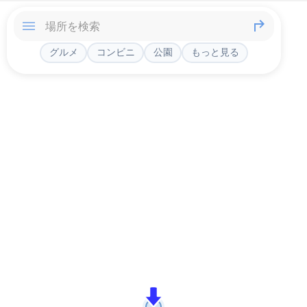
グルメ
コンビニ
公園
もっと見る