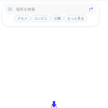
グルメ
コンビニ
公園
もっと見る