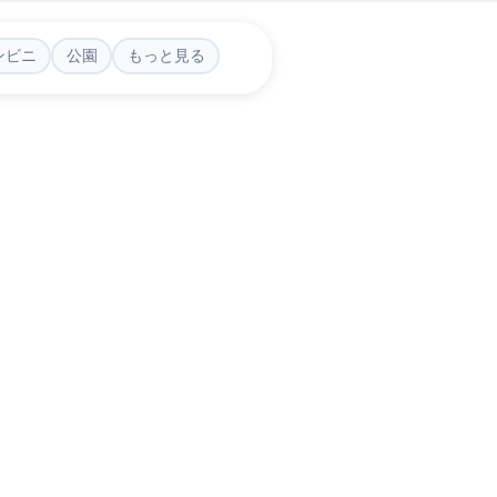
ンビニ
公園
もっと見る