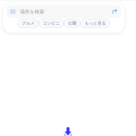
グルメ
コンビニ
公園
もっと見る