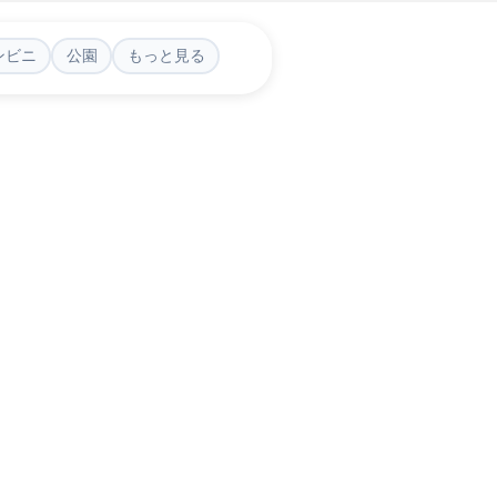
ンビニ
公園
もっと見る