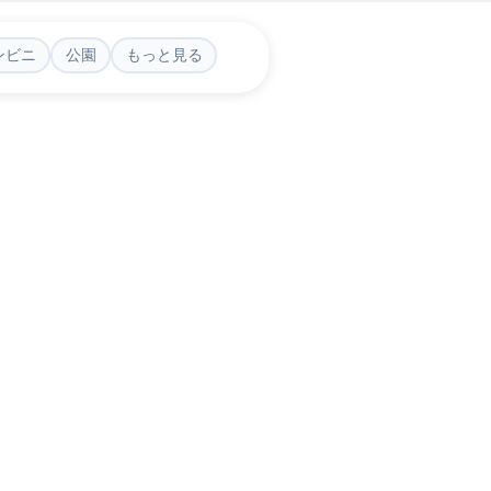
ンビニ
公園
もっと見る