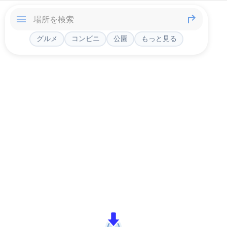
グルメ
コンビニ
公園
もっと見る