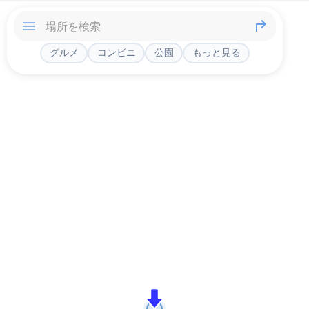
グルメ
コンビニ
公園
もっと見る