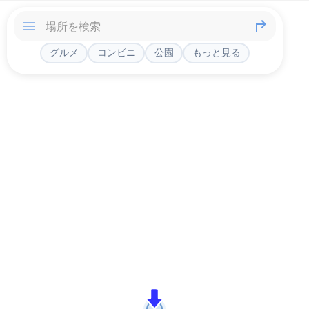
グルメ
コンビニ
公園
もっと見る