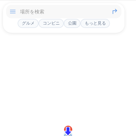
グルメ
コンビニ
公園
もっと見る