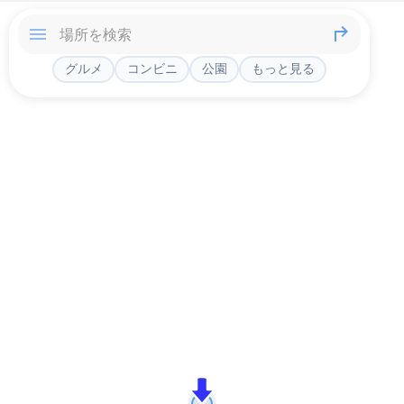
グルメ
コンビニ
公園
もっと見る