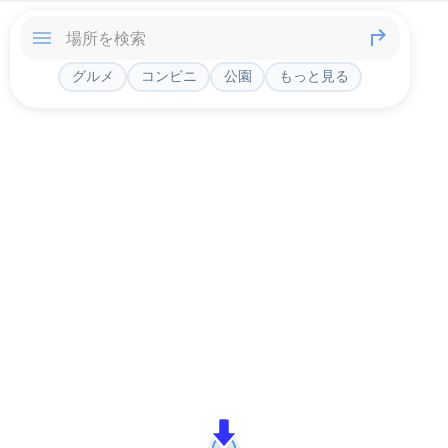
グルメ
コンビニ
公園
もっと見る