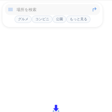
グルメ
コンビニ
公園
もっと見る